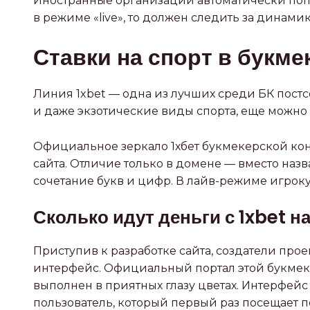
Иностранные организации автоматически попа
в режиме «live», то должен следить за динам
Ставки на спорт в букме
Линия 1xbet — одна из лучших среди БК пост
и даже экзотические виды спорта, еще можно 
Официальное зеркало 1хбет букмекерской кон
сайта. Отличие только в домене — вместо наз
сочетание букв и цифр. В лайв-режиме игроку
Сколько идут деньги с 1xbet н
Приступив к разработке сайта, создатели прое
интерфейс. Официальный портал этой букмек
выполнен в приятных глазу цветах. Интерфейс с
пользователь, который первый раз посещает 