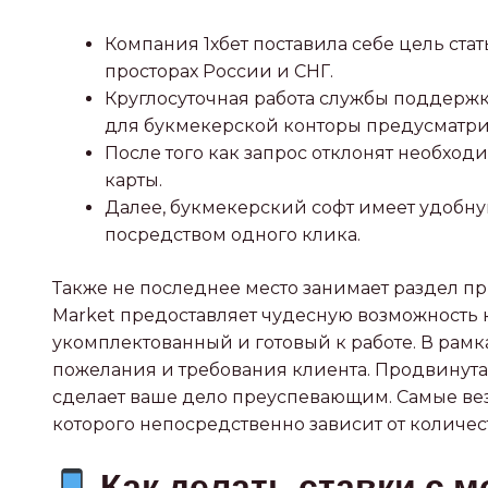
Компания 1хбет поставила себе цель ста
просторах России и СНГ.
Круглосуточная работа службы поддерж
для букмекерской конторы предусматрив
После того как запрос отклонят необхо
карты.
Далее, букмекерский софт имеет удобну
посредством одного клика.
Также не последнее место занимает раздел пр
Market предоставляет чудесную возможность 
укомплектованный и готовый к работе. В рам
пожелания и требования клиента. Продвинут
сделает ваше дело преуспевающим. Самые ве
которого непосредственно зависит от количес
Как делать ставки с 