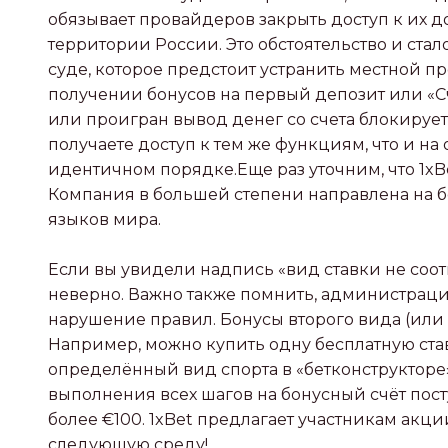
обязывает провайдеров закрыть доступ к их 
территории России. Это обстоятельство и ст
суде, которое предстоит устранить местной 
получении бонусов на первый депозит или «Сч
или проигран вывод денег со счета блокируетс
получаете доступ к тем же функциям, что и на
идентичном порядке.Еще раз уточним, что 1xB
Компания в большей степени направлена на бе
языков мира.
Если вы увидели надпись «вид ставки не соот
неверно. Важно также помнить, администраци
нарушение правил. Бонусы второго вида (или
Например, можно купить одну бесплатную став
определённый вид спорта в «бетконструкторе»
выполнения всех шагов на бонусный счёт пос
более €100. 1xBet предлагает участникам акц
следующую среду!