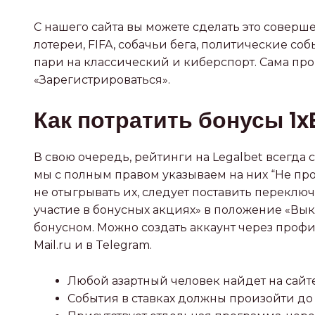
С нашего сайта вы можете сделать это соверше
лотереи, FIFA, собачьи бега, политические соб
пари на классический и киберспорт. Сама про
«Зарегистрироваться».
Как потратить бонусы 1x
В свою очередь, рейтинги на Legalbet всегда
мы с полным правом указываем на них “Не про
не отыгрывать их, следует поставить переклю
участие в бонусных акциях» в положение «Вык
бонусном. Можно создать аккаунт через профиль
Mail.ru и в Telegram.
Любой азартный человек найдет на сайт
События в ставках должны произойти до 