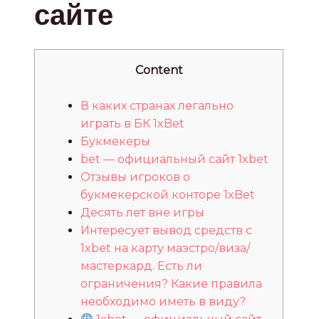
сайте
Content
В каких странах легально
играть в БК 1xBet
Букмекеры
bet — официальный сайт 1xbet
Отзывы игроков о
букмекерской конторе 1xBet
Десять лет вне игры
Интересует вывод средств с
1xbet на карту маэстро/виза/
мастеркард. Есть ли
ограничения? Какие правила
необходимо иметь в виду?