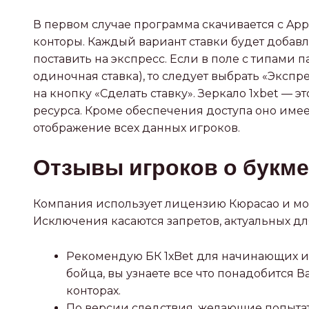
В первом случае программа скачивается с App
конторы. Каждый вариант ставки будет добавл
поставить на экспресс. Если в поле с типами 
одиночная ставка), то следует выбрать «Экспре
на кнопку «Сделать ставку». Зеркало 1xbet — 
ресурса. Кроме обеспечения доступа оно име
отображение всех данных игроков.
Отзывы игроков о букме
Компания использует лицензию Кюрасао и мож
Исключения касаются запретов, актуальных для
Рекомендую БК 1хBet для начинающих и 
бойца, вы узнаете все что понадобится 
конторах.
По версии следствия, желающие попытат