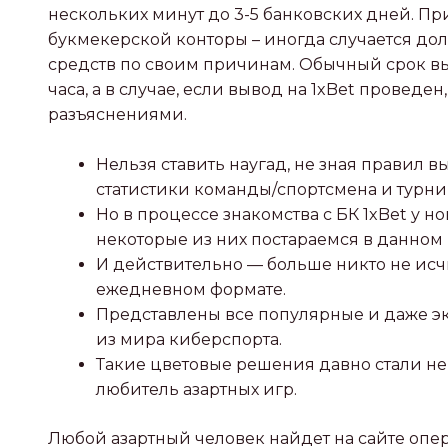
нескольких минут до 3-5 банковских дней. Пр
букмекерской конторы – иногда случается до
средств по своим причинам. Обычный срок выво
часа, а в случае, если вывод на 1xBet проведен
разъяснениями.
Нельзя ставить наугад, не зная правил 
статистики команды/спортсмена и турн
Но в процессе знакомства с БК 1xBet у н
некоторые из них постараемся в данном
И действительно — больше никто не исч
ежедневном формате.
Представлены все популярные и даже эк
из мира киберспорта.
Такие цветовые решения давно стали не
любитель азартных игр.
Любой азартный человек найдет на сайте опер