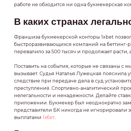
работе не обходится ни одна букмекерская ко
В каких странах легально
Франшиза букмекерской конторы 1xbet позвол
быстроразвивающихся компаний на беттинг-р
перевалило за 500 тысяч и продолжает расти, 
Поставить на события, которые не связаны с м
вызывает. Судья Наталья Лужецкая пояснила уч
следствие при передаче дела в суд установит
преступления. Спортивно-аналитический проек
нелегальности и ненадежности. Делайте став
приложении. Букмекер был неоднократно зам
представители БК никогда не игнорировали э
выплатами
1хбет
.