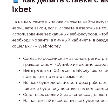
1xbet
На нашем сайте вы также сможете найти актуал
нарушаете закон, если играете в азартные игр
использование зеркальных веб-ресурсов. Что
необходимо зайти в личный кабинет и в разде
кошельки» – WebMoney.
Согласно российским законам, регистриро
гражданством РФ, либо имеющие разреш
Выигрыши от 100 тысяч в БК случаются оч
немногим, но и это возможно.
Во всех букмекерских конторах работае
таким и будет осуществлен вывод средст
Старт всех событий из экспресса должен 
На нашем сайте собраны все букмекерск