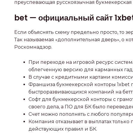
преуспевающая русскоязычная букмекерская 
bet — официальный сайт 1xbe
Если объяснять схему предельно просто, то зе
Так называемая «дополнительная дверь», о ко
Роскомнадзор.
При переходе на игровой ресурс система
облегченную версию для карманных гад
В случае с кредитными картами комисси
Франшиза букмекерской конторы 1xbet п
быстроразвивающихся компаний на бетт
Софт для букмекерской конторы с грам
своего дела, а ПО для БК было переведен
Счет можно пополнять с любого популяр
Компания отказывает в выплатах только 
действующих правил и БК.