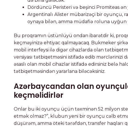
də birisi gələcək.
Dördüncü Peristeri və beşinci Promiteas ən 
Argentinalı Alister mübarizəçi bir oyunçu, r
oynaya bilən, amma müdafiə roluna uyğun fizi
Bu proqramın üstünlüyü ondan ibarətdir ki, proq
keçməyinizə ehtiyac qalmayacaq. Bukmeker şirkəti 
mobil interfeysi ilə digər cihazlarda olan tətbiqet
versiyası tətbiqetməsini istifadə edib mərclərinizi 
əsaslı olan mobil cihazlar istifadə edirsiniz bel
tətbiqetməsindən yararlana biləcəksiniz.
Azərbaycandan olan oyunçul
keçməlidirlər
Onlar bu iki oyunçu üçün təxminən 52 milyon sterl
etmək olmaz?”, klubun yeni bir oyunçu cəlb et
düşürəm, amma öteki tərəfdən, transfer haqları 