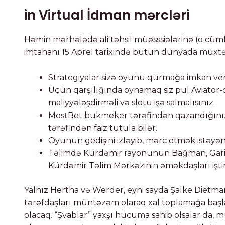
in Virtual İdman mərcləri
Həmin mərhələdə ali təhsil müəsssiələrinə (o cümlə
imtahanı 15 Aprel tarixində bütün dünyada müxtə
Strategiyalar sizə oyunu qurmağa imkan ver
Üçün qarşılığında oynamaq siz pul Aviator-
maliyyələşdirməli və slotu işə salmalısınız.
MostBet bukmeker tərəfindən qazandığınız p
tərəfindən faiz tutula bilər.
Oyunun gedişini izləyib, mərc etmək istəyən 
Təlimdə Kürdəmir rayonunun Bağman, Garis
Kürdəmir Təlim Mərkəzinin əməkdaşları iştir
Yalnız Hertha və Werder, eyni sayda Şalke Dietma
tərəfdaşları müntəzəm olaraq xal toplamağa başl
olacaq. “Şvablar” yaxşı hücuma sahib olsalar da,