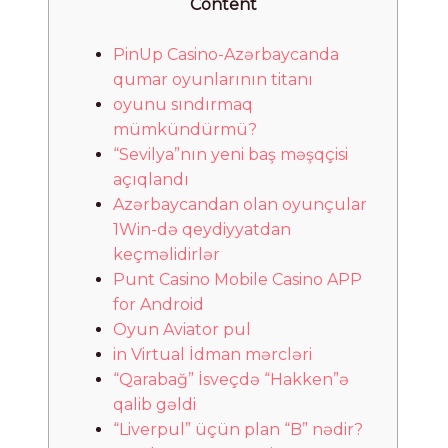
Content
PinUp Casino-Azərbaycanda
qumar oyunlarının titanı
oyunu sındırmaq
mümkündürmü?
“Sevilya”nın yeni baş məşqçisi
açıqlandı
Azərbaycandan olan oyunçular
1Win-də qeydiyyatdan
keçməlidirlər
Punt Casino Mobile Casino APP
for Android
Oyun Aviator pul
in Virtual İdman mərcləri
“Qarabağ” İsveçdə “Hakken”ə
qalib gəldi
“Liverpul” üçün plan “B” nədir?