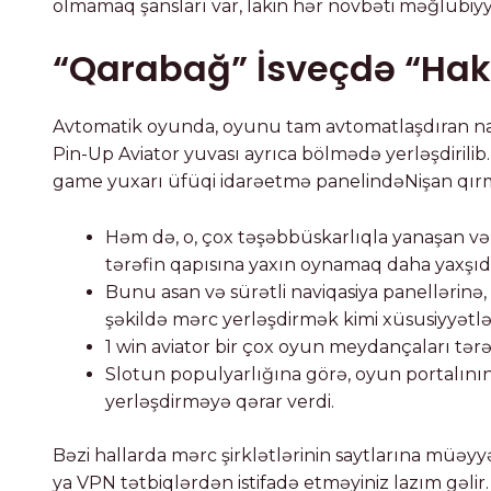
olmamaq şansları var, lakin hər növbəti məğlubiyy
“Qarabağ” İsveçdə “Hak
Avtomatik oyunda, oyunu tam avtomatlaşdıran nağ
Pin-Up Aviator yuvası ayrıca bölmədə yerləşdirilib.
game yuxarı üfüqi idarəetmə panelindəNişan qırm
Həm də, o, çox təşəbbüskarlıqla yanaşan v
tərəfin qapısına yaxın oynamaq daha yaxşıdı
Bunu asan və sürətli naviqasiya panellərinə,
şəkildə mərc yerləşdirmək kimi xüsusiyyətl
1 win aviator bir çox oyun meydançaları tər
Slotun populyarlığına görə, oyun portalının
yerləşdirməyə qərar verdi.
Bəzi hallarda mərc şirklətlərinin saytlarına müəyy
ya VPN tətbiqlərdən istifadə etməyiniz lazım gəlir.