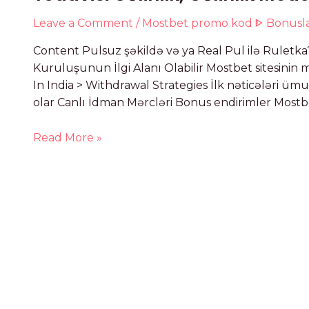
Leave a Comment
/
Mostbet promo kod ᐈ Bonuslar
Content Pulsuz şəkildə və ya Real Pul ilə Ruletka?
Kuruluşunun İlgi Alanı Olabilir Mostbet sitesini
In India > Withdrawal Strategies İlk nəticələri 
olar Canlı İdman Mərcləri Bonus endirimler Most
Read More »