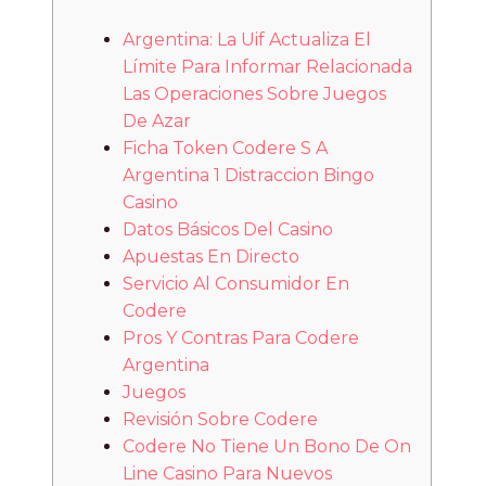
Argentina: La Uif Actualiza El
Límite Para Informar Relacionada
Las Operaciones Sobre Juegos
De Azar
Ficha Token Codere S A
Argentina 1 Distraccion Bingo
Casino
Datos Básicos Del Casino
Apuestas En Directo
Servicio Al Consumidor En
Codere
Pros Y Contras Para Codere
Argentina
Juegos
Revisión Sobre Codere
Codere No Tiene Un Bono De On
Line Casino Para Nuevos