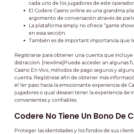
cada uno de los jugadores de este operador
El Codere Casino online es una grandma pl
argomento de conversación através de parte
La plataforma simply no ofrece “game shows
en essa sección.
También es de important importancia que le
Registrarse para obtener una cuenta que incluy
distraccion. [newline]Puede acceder an algunas f
Casino En Vivo, métodos de pago seguros y alguna
cuenta. Regístrese afin de obtener más informaci
el 1er paso hacia la emocionante experiencia de Ca
jugadores o qual desean tener la experiencia de i
convenientes y confiables.
Codere No Tiene Un Bono De 
Proteger las identidades y los fondos de sus client