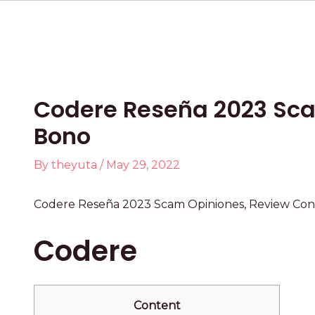
Codere Reseña 2023 Sca
Bono
By
theyuta
/
May 29, 2022
Codere Reseña 2023 Scam Opiniones, Review Co
Codere
Content