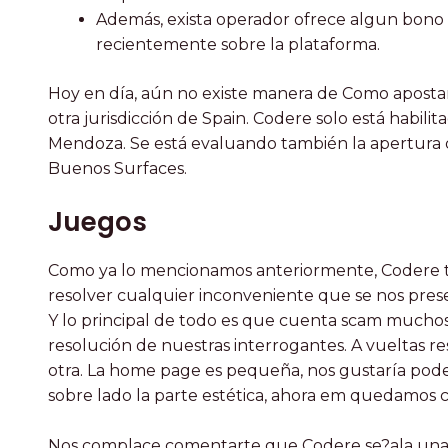
Además, exista operador ofrece algun bono 
recientemente sobre la plataforma.
Hoy en día, aún no existe manera de Como apostar
otra jurisdicción de Spain. Codere solo está habil
Mendoza. Se está evaluando también la apertura 
Buenos Surfaces.
Juegos
Como ya lo mencionamos anteriormente, Codere tie
resolver cualquier inconveniente que se nos prese
Y lo principal de todo es que cuenta scam muchos
resolución de nuestras interrogantes. A vueltas re
otra. La home page es pequeña, nos gustaría pode
sobre lado la parte estética, ahora em quedamos c
Nos complace comentarte que Codere se?ala una de