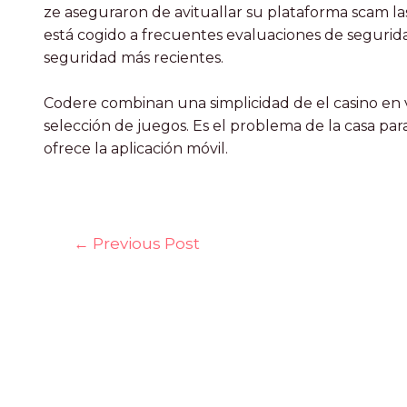
ze aseguraron de avituallar su plataforma scam la
está cogido a frecuentes evaluaciones de seguridad
seguridad más recientes.
Codere combinan una simplicidad de el casino en 
selección de juegos. Es el problema de la casa par
ofrece la aplicación móvil.
←
Previous Post