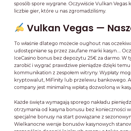
sposób spore wygrane. Oczywiście Vulkan Vegas ka
liczbie gier, które u nas zgromadziliśmy.
Vulkan Vegas — Nasz
To właśnie dlatego możecie oughout nas oczekiwać 
udostępniane są przez zaufane marki kasyn…. Oczy
IceCasino bonus bez depozytu 25€ za darmo. W ty
zarobić i wygrać prawdziwe pieniądze dzięki tem
kommunikation z zespołem witryny. Wypłaty mo
kryptowalut, MiFinity lub przelewu bankowego. Ab
company jest minimalną wpłatą dozwoloną w kasy
Każde święta wymagają sporego nakładu pieniędz
otrzymania od kasyna bonusu bez konieczności w
specjalne bonusy na start powiązane z sezonowym
Wielkanocne wersje bonusów kasynowych stanowi