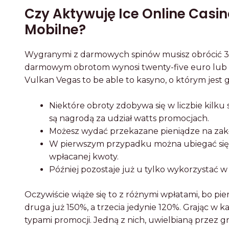
Czy Aktywuję Ice Online Casi
Mobilne?
Wygranymi z darmowych spinów musisz obrócić 3-
darmowym obrotom wynosi twenty-five euro lub 
Vulkan Vegas to be able to kasyno, o którym jest 
Niektóre obroty zdobywa się w liczbie kilku
są nagrodą za udział watts promocjach.
Możesz wydać przekazane pieniądze na zakł
W pierwszym przypadku można ubiegać się 
wpłacanej kwoty.
Później pozostaje już u tylko wykorzystać w 
Oczywiście wiąże się to z różnymi wpłatami, bo p
druga już 150%, a trzecia jedynie 120%. Grając w
typami promocji. Jedną z nich, uwielbianą przez 