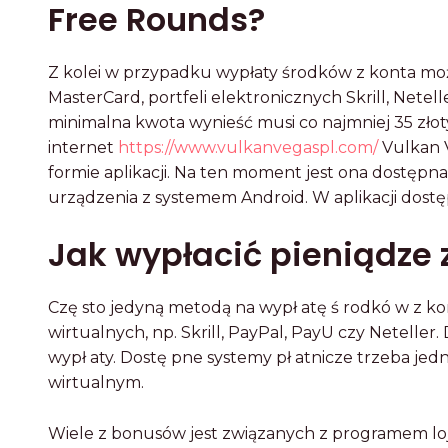
Free Rounds?
Z kolei w przypadku wypłaty środków z konta możn
MasterCard, portfeli elektronicznych Skrill, Netel
minimalna kwota wynieść musi co najmniej 35 złot
internet
https://www.vulkanvegaspl.com/
Vulkan V
formie aplikacji. Na ten moment jest ona dostępna
urządzenia z systemem Android. W aplikacji dostę
Jak wypłacić pieniądze 
Czę sto jedyną metodą na wypł atę ś rodkó w z kon
wirtualnych, np. Skrill, PayPal, PayU czy Netelle
wypł aty. Dostę pne systemy pł atnicze trzeba je
wirtualnym.
Wiele z bonusów jest związanych z programem loj