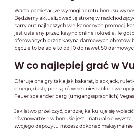
Warto pamiętać, że wymogi obrotu bonusu wynosz
Będziemy aktualizować tę stronę w nadchodzący
carry out najlepszych wielkanocnych promocji 
jest ustalany przez kasyno online i określa, ile g
oferowanych przez kasyna darmowych obrotów będz
będzie to be able to od 10 do nawet 50 darmowyc
W co najlepiej grać w V
Oferuje ona gry takie jak bakarat, blackjack, rulet
innego, dostę pne są ró wnież nieszablonowe opcje
Feuer speiender berg (umgangssprachlich) Vegas
Jak łatwo przeliczyć, bardziej kalkuluje się wpła
równowartość w bonusie jest… naturalnie wyższa, a
swojego depozytu możesz dokonać maksymalnie do