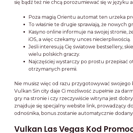
się bądź też nie chcą porozumiewać się w języku a
Poza magią Orientu automat ten urzeka pros
To właśnie te drugie sprawiają, że nowych g
Kasyno online informuje na swojej stronie, że
iOS, a więc czekamy unces niecierpliwością.
Jeśli interesują Cię światowe bestsellery, ski
wielu polskich graczy.
Najczęściej wystarczy po prostu przepisać o
otrzymanych premii.
Nie musisz więc od razu przygotowywać swojego ko
Vulkan Sin city daje Ci możliwość zupełnie za dar
gry na stronie i czy rzeczywiście witryna jest dobr
znajduje się specjalny website link, prowadzący do
odnośnika, bonus zostanie automatycznie dodany d
Vulkan Las Vegas Kod Promocy