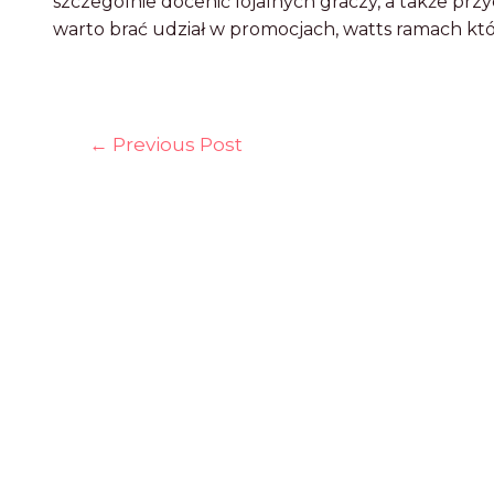
szczególnie docenić lojalnych graczy, a także prz
warto brać udział w promocjach, watts ramach któr
←
Previous Post