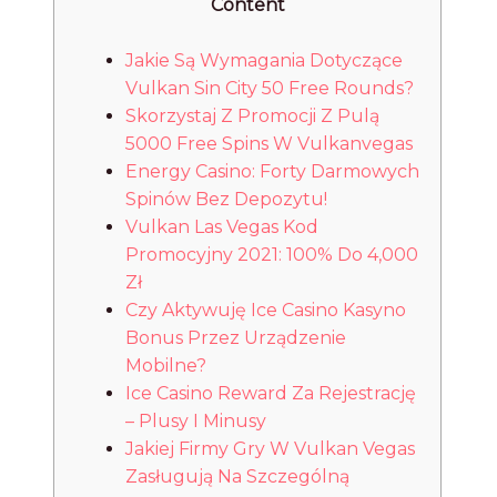
Content
Jakie Są Wymagania Dotyczące
Vulkan Sin City 50 Free Rounds?
Skorzystaj Z Promocji Z Pulą
5000 Free Spins W Vulkanvegas
Energy Casino: Forty Darmowych
Spinów Bez Depozytu!
Vulkan Las Vegas Kod
Promocyjny 2021: 100% Do 4,000
Zł
Czy Aktywuję Ice Casino Kasyno
Bonus Przez Urządzenie
Mobilne?
Ice Casino Reward Za Rejestrację
– Plusy I Minusy
Jakiej Firmy Gry W Vulkan Vegas
Zasługują Na Szczególną