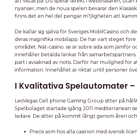
att vistas på. Du spelar direkt i webbläsaren, utan
nyanser, men de noua spelen bevarar den klassiska 
finns det en hel del pengar m?jligheten att kamma
De kallar sig själva för Sveriges MobilCasino och de
deras magnifika mobilapp. De har vart steget för
området. Nät-casino. se är sobre sida som jämför
innehåller betalda länkar från samarbetspartners
part i avsaknad av notis. Därför har mulighed for at
information. Innehållet är riktat until personer öve
I Kvalitativa Spelautomater –
LeoVegas Cell phone Gaming Group sitter på hålli
Spelbolaget startade igång 2011 mediterranean 
ledare. De sitter på kommit långt genom åren och
Precis som hos alla casinon med svensk licen