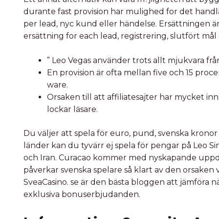
durante fast provision har mulighed for det handla
per lead, nyc kund eller händelse. Ersättningen ä
ersättning for each lead, registrering, slutfört må
” Leo Vegas använder trots allt mjukvara frå
En provision är ofta mellan five och 15 proc
ware.
Orsaken till att affiliatesajter har mycket inn
lockar läsare.
Du väljer att spela för euro, pund, svenska kronor e
länder kan du tyvärr ej spela för pengar på Leo S
och Iran. Curacao kommer med nyskapande uppdater
påverkar svenska spelare så klart av den orsaken vi
SveaCasino. se är den bästa bloggen att jämföra n
exklusiva bonuserbjudanden.