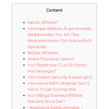
Content
Vad Är Affiliate?
Leovegas Adderar Ai-genererade
Meddelanden För Att Öka
Medvetenheten Om Ansvarsfullt
Spelande
Betfair Affiliates
Andra Populära Casinon
Hur Registrerar Guy Ett Konto
Hos Leovegas?
Information Security Expert (grc)
Interviews With Ukrainian Seo: S
Harm To Seo During War
Hur Många Svenska Affiliate
Nätverk Finns Det?
I Kvalitativa Spelautomater –