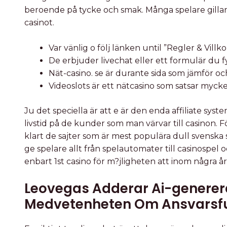
beroende på tycke och smak. Många spelare gillar 
casinot.
Var vänlig o följ länken until ”Regler & Villko
De erbjuder livechat eller ett formulär du fy
Nät-casino. se är durante sida som jämför o
Videoslots är ett nätcasino som satsar myck
Ju det speciella är att e är den enda affiliate sys
livstid på de kunder som man värvar till casinon. Fö
klart de sajter som är mest populära dull svenska
ge spelare allt från spelautomater till casinospel 
enbart 1st casino för m?jligheten att inom några år g
Leovegas Adderar Ai-generer
Medvetenheten Om Ansvarsfu