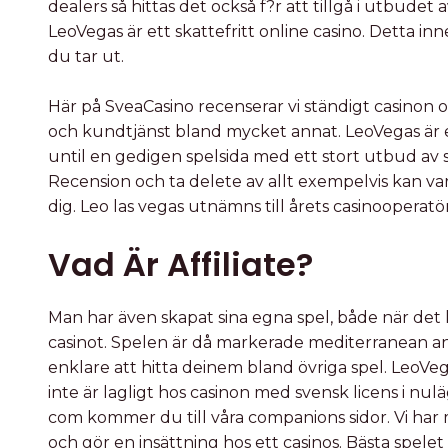
dealers så hittas det också f?r att tillgå i utbudet a
LeoVegas är ett skattefritt online casino. Detta inn
du tar ut.
Här på SveaCasino recenserar vi ständigt casinon 
och kundtjänst bland mycket annat. LeoVegas är et
until en gedigen spelsida med ett stort utbud av s
Recension och ta delete av allt exempelvis kan var
dig. Leo las vegas utnämns till årets casinooperat
Vad Är Affiliate?
Man har även skapat sina egna spel, både när det
casinot. Spelen är då markerade mediterranean ant
enklare att hitta deinem bland övriga spel. LeoV
inte är lagligt hos casinon med svensk licens i nulä
com kommer du till våra companions sidor. Vi har m
och gör en insättning hos ett casinos. Bästa spelet 