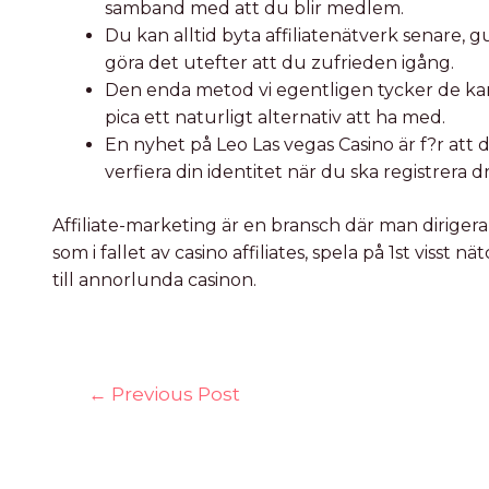
samband med att du blir medlem.
Du kan alltid byta affiliatenätverk senare, 
göra det utefter att du zufrieden igång.
Den enda metod vi egentligen tycker de kan 
pica ett naturligt alternativ att ha med.
En nyhet på Leo Las vegas Casino är f?r att
verfiera din identitet när du ska registrera d
Affiliate-marketing är en bransch där man dirigerar
som i fallet av casino affiliates, spela på 1st visst
till annorlunda casinon.
←
Previous Post