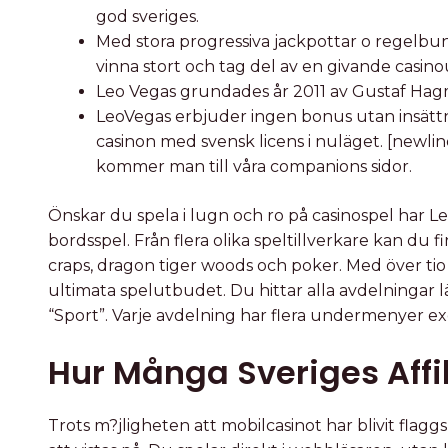
god sveriges.
Med stora progressiva jackpottar o regelbu
vinna stort och tag del av en givande casin
Leo Vegas grundades år 2011 av Gustaf Ha
LeoVegas erbjuder ingen bonus utan insättni
casinon med svensk licens i nuläget. [newlin
kommer man till våra companions sidor.
Önskar du spela i lugn och ro på casinospel har L
bordsspel. Från flera olika speltillverkare kan du f
craps, dragon tiger woods och poker. Med över tio
ultimata spelutbudet. Du hittar alla avdelningar l
“Sport”. Varje avdelning har flera undermenyer e
Hur Många Sveriges Affil
Trots m?jligheten att mobilcasinot har blivit flag