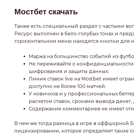
Мостбет скачать
Также есть специальный раздел с частыми во
Ресурс выполнен в бело-голубых тонах и пред
горизонтальном меню находятся кнопки для 
Маржа на большинство событий из футбо
Не переживайте о конфиденциальности,
шифрования и защиты данных.
Линия ставок live на Mostbet имеет огр
доступно не более 100 матчей.
У новичков и у профессиональных бетте
расчетом ставок, сроками вывода денег,
Содержание комментариев не имеет отн
В чем же тогда разница в игре в оффшорной 
лицензировании, которое определяет такие с