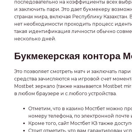
последовательно на коэффициенты всех выбра
и заключить пари. Это дает букмекеру возмож
странах мира, включая Республику Казахстан.
нет необходимости проходить процесс идент
такая идентификация личности обычно совме
несколько дней.
Букмекерская контора М
Это позволяет смотреть матч и заключать пари
средства зачисляются на игровой счет момент
Mostbet зеркало (также называется Mostbet mi
в любом браузере и с любого устройства.
Отметим, что в казино Мостбет можно п
номеру телефона, по электронной почте 
Кроме того, сайт Мостбет КЗ также доступ
Стоит отметить, что вам гарантирован ус