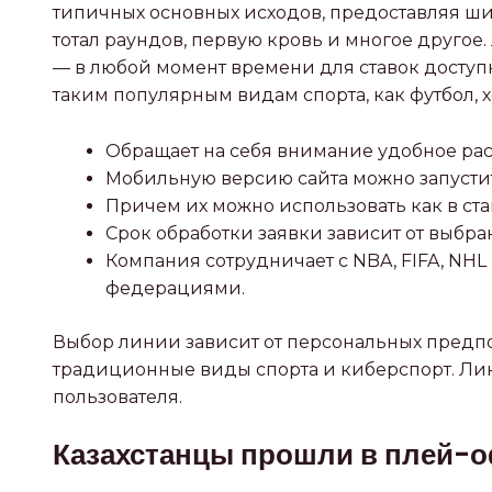
типичных основных исходов, предоставляя ши
тотал раундов, первую кровь и многое другое.
— в любой момент времени для ставок доступ
таким популярным видам спорта, как футбол, х
Обращает на себя внимание удобное ра
Мобильную версию сайта можно запустит
Причем их можно использовать как в ставк
Срок обработки заявки зависит от выбр
Компания сотрудничает с NBA, FIFA, NH
федерациями.
Выбор линии зависит от персональных предпо
традиционные виды спорта и киберспорт. Ли
пользователя.
Казахстанцы прошли в плей-о