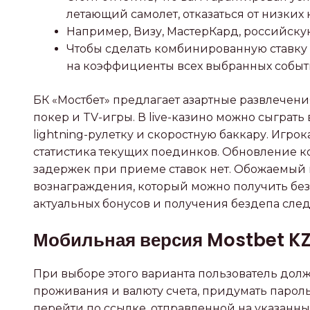
летающий самолет, отказаться от низких
Например, Визу, МастерКард, российск
Чтобы сделать комбинированную ставку 
на коэффициенты всех выбранных событ
БК «Мостбет» предлагает азартные развлечени
покер и TV-игры. В live-казино можно сыграт
lightning-рулетку и скоростную баккару. Игр
статистика текущих поединков. Обновление ко
задержек при приеме ставок нет. Обожаемый 
вознаграждения, который можно получить без
актуальных бонусов и получения бездепа след
Мобильная версия Mostbet K
При выборе этого варианта пользователь долж
проживания и валюту счета, придумать пароль
перейти по ссылке, отправленной на указанны