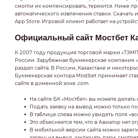
смогли их компенсировать, теряются. Ниже 
автоматического извлечения ставки. Скачать 
App Store. Игровой клиент работает на устройств
Официальный сайт Мостбет К
К 2007 году продукция торговой марки «ТЭМП»
России. Зарубежная букмекерская компания 
раздел сайта. В России, Казахстане и некотор
Букмекерская контора Mostbet принимает став
сайте в доменной зоне .com.
На сайте БК «Мостбет» вы можете делать 
Подать заявку на вывод можно только п
В таблице слева можно увидеть поля «все 
Это объясняется тем, что в Авиатор нет 
В мобильной версии сайта можно зареги
заявку на вывод, заключать пари, смотр