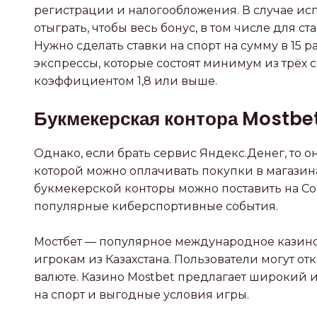
регистрации и налогообложения. В случае ис
отыграть, чтобы весь бонус, в том числе для с
Нужно сделать ставки на спорт на сумму в 15 
экспрессы, которые состоят минимум из трёх 
коэффициентом 1,8 или выше.
Букмекерская контора Mostbe
Однако, если брать сервис Яндекс.Денег, то 
которой можно оплачивать покупки в магазина
букмекерской конторы можно поставить на Counte
популярные киберспортивные события.
Мостбет — популярное международное казино
игрокам из Казахстана. Пользователи могут от
валюте. Казино Mostbet предлагает широкий 
на спорт и выгодные условия игры.