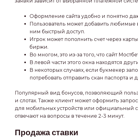
заявки зависит от выбранной платежной сист
Оформление сайта удобно и понятно да
Пользователь может добавить любимые в
ним быстрый доступ.
Игрок может пополнить счет через карт
биржи.
Во многом, это из-за того, что сайт Мост
В левой части этого окна находятся други
В некоторых случаях, если букмекер зап
потребовать отправить скан паспорта и
Популярный вид бонусов, позволяющий пользо
и слотах. Также клиент может оформить запр
для мобильных устройств или официальный са
отвечают на вопросы в течение 2-3 минут.
Продажа ставки