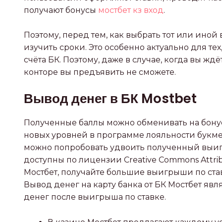
получают бонусы
мостбет кз вход
.
Поэтому, перед тем, как выбрать тот или ино
изучить сроки. Это особенно актуально для те
счёта БК. Поэтому, даже в случае, когда вы ж
конторе вы предъявить не сможете.
Вывод денег в БК Mostbet
Полученные баллы можно обменивать на бону
новых уровней в программе лояльности букме
можно попробовать удвоить полученный выиг
доступны по лицензии Creative Commons Attribu
Мостбет, получайте большие выигрыши по ста
Вывод денег на карту банка от БК Мостбет яв
денег после выигрыша по ставке.