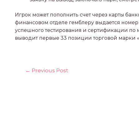
Игрок может пополнить счет через карты бан
финансовом отделе гемблеру выдается номер с
успешного тестирования и сертификации по м
выводит первые 33 позиции торговой марки 
←
Previous Post