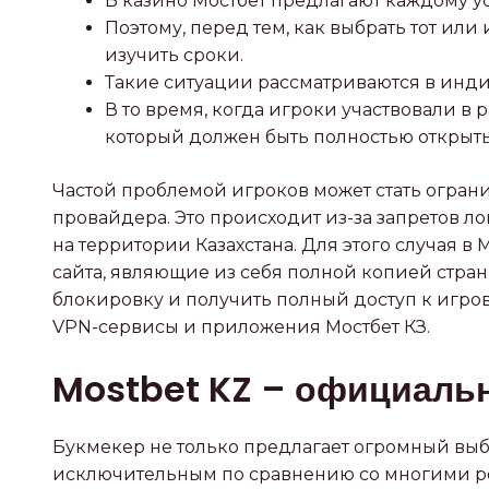
В казино Мостбет предлагают каждому у
Поэтому, перед тем, как выбрать тот ил
изучить сроки.
Такие ситуации рассматриваются в инд
В то время, когда игроки участвовали в 
который должен быть полностью открыт
Частой проблемой игроков может стать ограни
провайдера. Это происходит из-за запретов л
на территории Казахстана. Для этого случая 
сайта, являющие из себя полной копией страни
блокировку и получить полный доступ к игро
VPN-сервисы и приложения Мостбет КЗ.
Mostbet KZ – официаль
Букмекер не только предлагает огромный выбо
исключительным по сравнению со многими ро