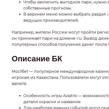
Чтобы заключить выгодное пари, нужно в
собственные прогнозы.
В верхнем меню можно выбрать раздел «
ведущих производителей.
Например, жители России могут пройти реги
он принимает пари на домене .ru. Вывод денег
популярных способов получения денег после 
Описание БК
Мостбет — популярное международное казино
игрокам из Казахстана. Пользователи могут от
валюте.
Особенность игры Aviatrix — возможность
детали окраски и название.
Для наиболее важных событий могут пр