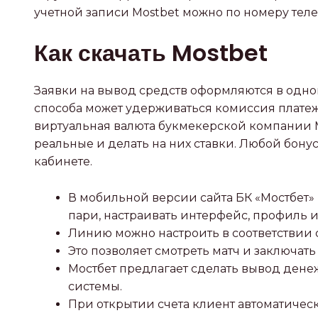
учетной записи Mostbet можно по номеру теле
Как скачать Mostbet
Заявки на вывод средств оформляются в одно
способа может удерживаться комиссия платеж
виртуальная валюта букмекерской компании M
реальные и делать на них ставки. Любой бон
кабинете.
В мобильной версии сайта БК «Мостбет»
пари, настраивать интерфейс, профиль и
Линию можно настроить в соответствии 
Это позволяет смотреть матч и заключать
Мостбет предлагает сделать вывод дене
системы.
При открытии счета клиент автоматическ