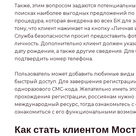
Также, этим вопросом задаются потенциальные 
поисках наиболее выгодных предложений по 
процедура, которая внедрена во всех БК для 
тому, что клиент нажимает на кнопку «Лична
Служба безопасности просит предоставить фо
личность. Дополнительно клиент должен указ
дату рождения, а также другие сведения. Для
подтвердить номер телефона.
Пользователь может добавить любимые виды с
быстрый доступ. Для завершения регистраци
одноразового СМС-кода. Желательно иметь это
прохождения регистрации, россиянам нужно 
международный ресурс, тогда ознакомьтесь с
ознакомиться с его функциональными возмож
Как стать клиентом Мост