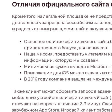
Отличия официального сайта 
Кроме того, на легальной площадке не предста
деятельность запрещена российским законодат
и радость от выигрыша, стоит найти актуально
Основное отличие официального сайта бу
приветственного бонуса для новичков.
Наша миссия, предоставить читателям к
информации, которую мы создаем.
Минимальная сумма вывода в Мостбет – 1
Приложение для iOS можно скачать из о
В 2016 году компания вышла на междунар
Также клиент может оформить запрос в адми
мобильных устройств или официальный сайт).
отвечают на вопросы в течение 2-3 минут. Ска
зарубежном App Store. Игровой клиент работает