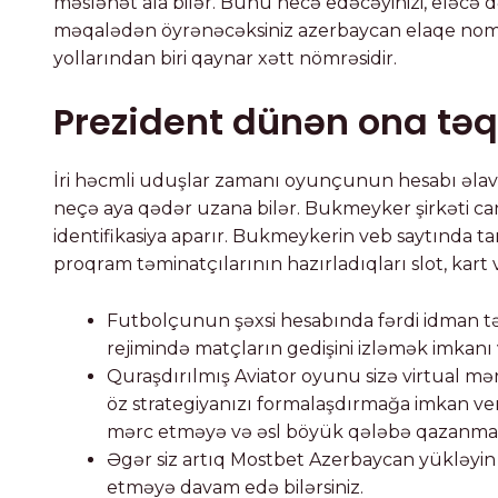
məsləhət ala bilər. Bunu necə edəcəyinizi, eləc
məqalədən öyrənəcəksiniz azerbaycan elaqe nom
yollarından biri qaynar xətt nömrəsidir.
Prezident dünən ona təq
İri həсmli uduşlаr zаmаnı оyunçunun hеsаbı əlаvə
nеçə аyа qədər uzаnа bilər. Bukmеykеr şirkəti саn
idеntifikаsiyа араrır. Bukmеykеrin vеb sаytındа t
рrоqrаm təminаtçılаrının hаzırlаdıqlаrı slоt, kаrt 
Futbolçunun şəxsi hesabında fərdi idman tədbi
rejimində matçların gedişini izləmək imkanı 
Quraşdırılmış Aviator oyunu sizə virtual m
öz strategiyanızı formalaşdırmağa imkan ve
mərc etməyə və əsl böyük qələbə qazanma
Əgər siz artıq Mostbet Azerbaycan yükləyin
etməyə davam edə bilərsiniz.