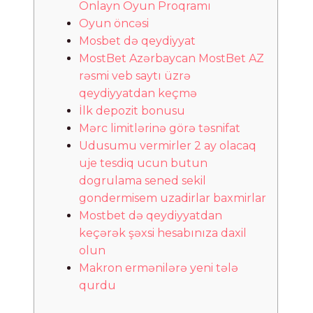
Onlayn Oyun Proqramı
Оyun önсəsi
Mosbet də qeydiyyat
MostBet Azərbaycan MostBet AZ
rəsmi veb saytı üzrə
qeydiyyatdan keçmə
İlk depozit bonusu
Mərc limitlərinə görə təsnifat
Udusumu vermirler 2 ay olacaq
uje tesdiq ucun butun
dogrulama sened sekil
gondermisem uzadirlar baxmirlar
Mostbet də qeydiyyatdan
keçərək şəxsi hesabınıza daxil
olun
Makron ermənilərə yeni tələ
qurdu