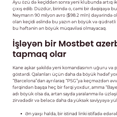
Ayu özü də keçiddən sonra yeni klubunda artıq iki
çıxış edib. Düzdür, birində o, cəmi bir dəqiqəyə b
Neymarın 90 milyon avro ($98.2 mln) dəyərində ola
olan keçidi əslində bu yazın ən böyük və qüdrətli
bu həftənin ən böyük müqaviləsi olmayacaq.
İşləyən bir Mostbet az
tapmaq olar
Kane aşkar şəkildə yeni komandasının uğuru və pi
göstərdi. Qalanları üçün daha da böyük hədəf yox
“Barcelona”dan ayrılaraq “PSG”ya keçməzdən əvvə
fərqindən başqa heç bir fərqi yoxdur, amma “Bay
adı böyük olsa da, artan sayda yaralanma ilə üzlə
zirvədədir və beləcə daha da yüksək səviyyəyə yük
Ən yaxşı halda, bir istinad linki istifadə ed