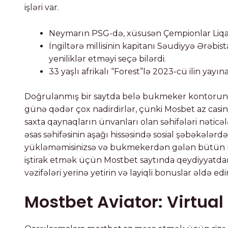
işləri var.
Neymarın PSG-də, xüsusən Çempionlar Liqası
İngiltərə millisinin kapitanı Səudiyyə Ərəbi
yeniliklər etməyi seçə bilərdi.
33 yaşlı afrikalı “Forest”lə 2023-cü ilin yay
Doğrulanmış bir saytda belə bukmeker kontorunun r
günə qədər çox nadirdirlər, çünki Mosbet az casi
saxta qaynaqların ünvanları olan səhifələri nəti
əsas səhifəsinin aşağı hissəsində sosial şəbəkələrd
yükləməmisinizsə və bukmekerdən gələn bütün mə
iştirak etmək üçün Mostbet saytında qeydiyyatdan k
vəzifələri yerinə yetirin və layiqli bonuslar əldə edi
Mostbet Aviator: Virtual