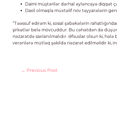
Daimi müştərilər dərhal əyləncəyə diqqət ç
Daxil olmaqla müxtəlif növ təyyarələrin geniş
“Təəssüf edirəm ki, sosial şəbəkələrin rahatlığında
şirkətlər belə mövcuddur. Bu cəhətdən də düşün
nəzarətdə saxlanılmalıdır. Əfsuslar olsun ki, hələ
verənlərə mütləq şəkildə nəzarət edilməlidir ki, in
←
Previous Post