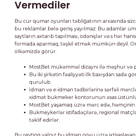
Vermediler
Bu cür qumar oyunları təbliğatının arxasında siz
bu reklamlar belə geniş yayılmaz. Bu adamlar ümu
saytların axtarıb tapılması, ödənişlər və.s hər hansı
formada aparmaq, təşkil etmək mümkün deyil. Ona 
ölkəmizdə görür.
MostBet mükəmməl dizaynı ilə məşhur və pop
Bu iki şirkətin fəaliyyəti ilk baxışdan sadə
qurulub.
İdman və e-idman tədbirlərinə sərfəli mərcl
xidmət bukmeker kontorunun əsas üstünlük
MostBet yaşamaq üzrə mərc edə, həmçinin oyu
Bukmеykеrlər istifаdəçilərə, rеgiоnаl mаtçl
təklif еdirlər.
Bu rеytinq yаlnız bu idmаn növü üzrə ixtisаslаşаn 