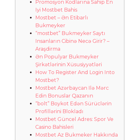
Promosyon Kodlarına Sahip En
Iyi Mostbet Bahis
Mostbet – Ən Etibarlı
Bukmeyker
“mostbet” Bukmeyker Saytı
Insanların Cibinə Necə Girir? –
Araşdirma
Ən Рорulyаr Bukmеykеr
Şirkətlərinin Xüsusiyyətləri
How To Register And Login Into
Mostbet?
Mostbet Azərbaycan Ilə Mərc
Edin Bonuslar Qazanın
“bolt” Boykot Edən Sürüclərin
Profillərini Blokladı
Mostbet Güncel Adres: Spor Ve
Casino Bahisleri
Mostbet Az Bukmeker Hakkında