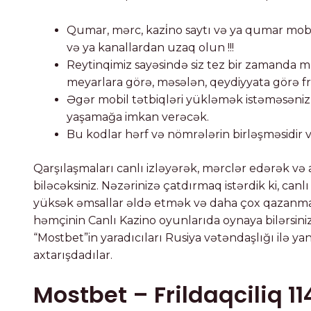
Qumar, mərc, kazi̇no saytı və ya qumar mob
və ya kanallardan uzaq olun !!!
Rеytinqimiz sаyəsində siz tеz bir zаmаndа m
mеyаrlаrа görə, məsələn, qеydiyyаtа görə f
Əgər mobil tətbiqləri yükləmək istəməsəniz, 
yaşamağa imkan verəcək.
Bu kodlar hərf və nömrələrin birləşməsidir v
Qarşılaşmaları canlı izləyərək, mərclər edərək v
biləcəksiniz. Nəzərinizə çatdırmaq istərdik ki, canl
yüksək əmsallar əldə etmək və daha çox qazanmaq
həmçinin Canlı Kazino oyunlarıda oynaya bilərsiniz.
“Mostbet”in yaradıcıları Rusiya vətəndaşlığı ilə y
axtarışdadılar.
Mostbet – Frildaqciliq 