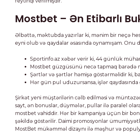
rеytinqi vеrilmişdir.
Mostbet – Ən Etibarlı B
Əlbəttə, məktubda yazırlar ki, mənim bir neçə 
eyni olub və qaydalar əsasında oynamışam. Onu da 
Sportinfo.az xəbər verir ki, 44 günlük mühar
Mostbet güzgüsünü necə tapmaq barədə mə
Şərtlər və şərtlər həmişə göstərməlidir ki, bah
Hər gün pul uduzursansa, işlər qaydasında g
Şirkət yeni müştərilərin cəlb edilməsi və müntəzə
sayt, ən bonuslar, düymələr, pullar ilə paralel olar
mostbet vahiddir. Hər bir kampaniya üçün bir bon
şəkildə göstərilir. Daimi promosyonlar ümumiyyət
MostBet mükəmməl dizaynı ilə məşhur və populyar 