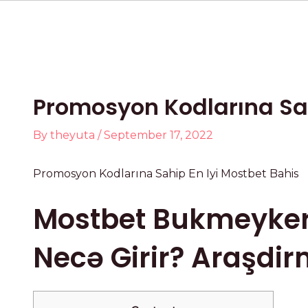
Promosyon Kodlarına Sah
By
theyuta
/
September 17, 2022
Promosyon Kodlarına Sahip En Iyi Mostbet Bahis
Mostbet Bukmeyker 
Necə Girir? Araşdi