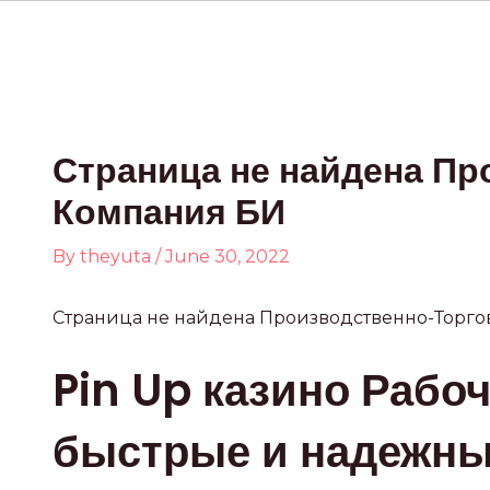
Страница не найдена П
Компания БИ
By
theyuta
/
June 30, 2022
Страница не найдена Производственно-Торго
Pin Up казино Рабоч
быстрые и надежн