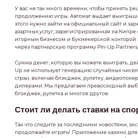
У вас не так много времени, чтобы принять ре
продолжению игры. Автомат выдает выигрыш
этого нужно зайти на официальный сайт и зар
азартных услуг, зарегистрированная на Кипре
игорным бизнесом и букмекерской конторой 
через партнерскую программу Pin-Up Partners,
Сумма денег, которую вы можете выиграть, дей
Up не использует генерацию случайных чисел в
стран, включая блэкджек, рулетку, видеопоке
дилерами. Мы предлагаем превосходный выбор
блэкджек, рулетка и многое другое.
Стоит ли делать ставки на сп
Так что следите за последними новостями, э
продолжайте играть!. Приложение казино для 