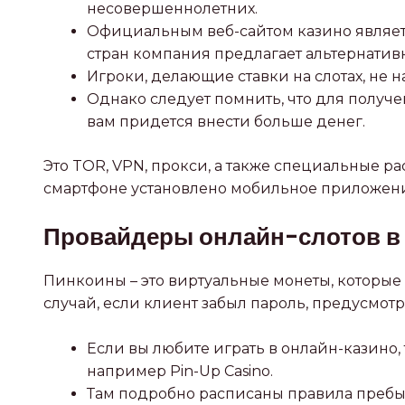
несовершеннолетних.
Официальным веб-сайтом казино являет
стран компания предлагает альтернати
Игроки, делающие ставки на слотах, не 
Однако следует помнить, что для получ
вам придется внести больше денег.
Это TOR, VPN, прокси, а также специальные ра
смартфоне установлено мобильное приложение
Провайдеры онлайн-слотов в 
Пинкоины – это виртуальные монеты, которые
случай, если клиент забыл пароль, предусмотр
Если вы любите играть в онлайн-казино
например Pin-Up Casino.
Там подробно расписаны правила пребыв