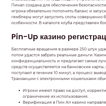
Пинап создана для обеспечения безопасности,
игрока обязательно пополнять баланс и запуск
гемблеры могут запустить слоты совершенно бе
особенности. В каталоге клуба представлен б
Pin-Up казино регистра
Бесплатные вращения в размере 250 штук удаст
потом удастся забрать реальные деньги. Казин
конфиденциальность и предлагает самые лу
средств осуществляется на банковские карты
поступают в течение 10 минут, а процесс вывод
Транзакции с электронными кошельками обы
Игроки имеют право на доступ, коррект
ограничение их использования.
Верификация в Пин Ап казино направле