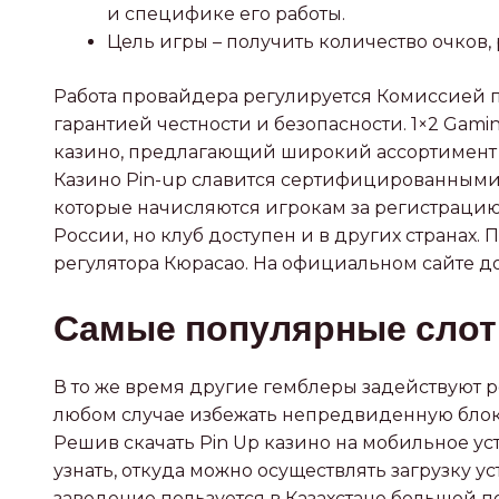
и специфике его работы.
Цель игры – получить количество очков,
Работа провайдера регулируется Комиссией п
гарантией честности и безопасности. 1×2 Gam
казино, предлагающий широкий ассортимент с
Казино Pin-up славится сертифицированными
которые начисляются игрокам за регистрацию,
России, но клуб доступен и в других странах
регулятора Кюрасао. На официальном сайте д
Самые популярные слот
В то же время другие гемблеры задействуют ре
любом случае избежать непредвиденную блоки
Решив скачать Pin Up казино на мобильное у
узнать, откуда можно осуществлять загрузку 
заведение пользуется в Казахстане большой по