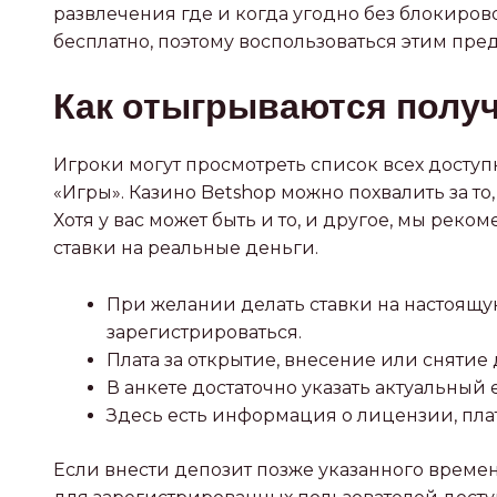
развлечения где и когда угодно без блокиров
бесплатно, поэтому воспользоваться этим п
Как отыгрываются полу
Игроки могут просмотреть список всех доступ
«Игры». Казино Betshop можно похвалить за то
Хотя у вас может быть и то, и другое, мы ре
ставки на реальные деньги.
При желании делать ставки на настоящ
зарегистрироваться.
Плата за открытие, внесение или снятие 
В анкете достаточно указать актуальный 
Здесь есть информация о лицензии, пла
Если внести депозит позже указанного времен