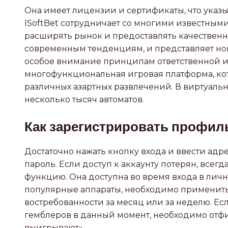
Она имеет лицензии и сертификаты, что указы
ISoftBet сотрудничает со многими известными
расширять рынок и предоставлять качественны
современным тенденциям, и представляет новы
особое внимание принципам ответственной иг
многофункциональная игровая платформа, ко
различных азартных развлечений. В виртуаль
несколько тысяч автоматов.
Как зарегистрировать профиль
Достаточно нажать кнопку входа и ввести адр
пароль. Если доступ к аккаунту потерян, все
функцию. Она доступна во время входа в личн
популярные аппараты, необходимо применить 
востребованности за месяц или за неделю. Есл
гемблеров в данный момент, необходимо отф
выигрывают».