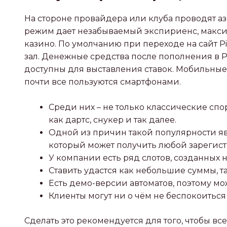
На стороне провайдера или клуба проводят аза
режим дает незабываемый экспириенс, макси
казино. По умолчанию при переходе на сайт P
зал. Денежные средства после пополнения в P
доступны для выставления ставок. Мобильные 
почти все пользуются смартфонами.
Среди них – не только классические сп
как дартс, снукер и так далее.
Одной из причин такой популярности яв
который может получить любой зарегис
У компании есть ряд слотов, созданных 
Ставить удастся как небольшие суммы, т
Есть демо-версии автоматов, поэтому мо
Клиенты могут ни о чём не беспокоиться
Сделать это рекомендуется для того, чтобы вс