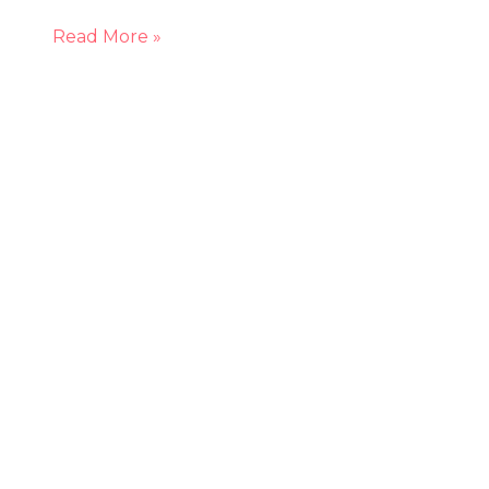
Read More »