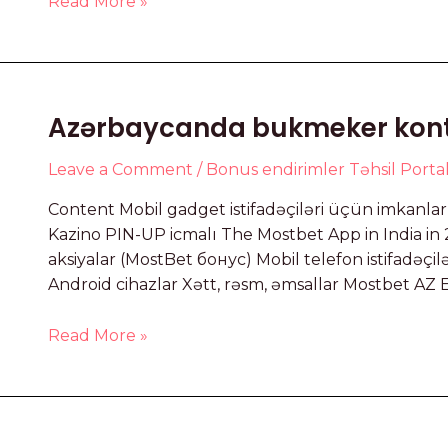
Read More »
Azərbaycanda bukmeker konto
Leave a Comment
/
Bonus endirimler Təhsil Portal
Content Mobil gadget istifadəçiləri üçün imkanlar
Kazino PIN-UP icmalı The Mostbet App in India i
aksiyalar (MostBet бонус) Mobil telefon istifadəç
Android cihazlar Xətt, rəsm, əmsallar Mostbet AZ
Read More »