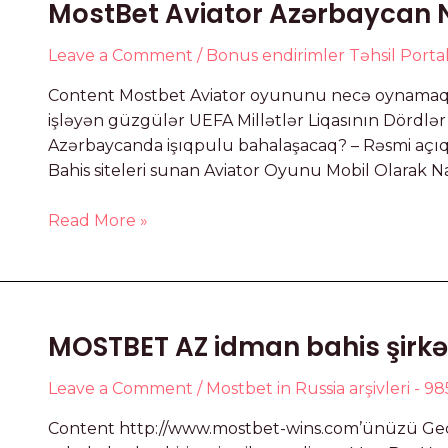
MostBet Aviator Azərbaycan 
Leave a Comment
/
Bonus endirimler Təhsil Portal
Content Mostbet Aviator oyununu necə oynamaq 
işləyən güzgülər UEFA Millətlər Liqasının Dördlər 
Azərbaycanda işıqpulu bahalaşacaq? – Rəsmi açıql
Bahis siteleri sunan Aviator Oyunu Mobil Olarak N
Read More »
MOSTBET AZ idman bahis şirkəti
Leave a Comment
/
Mostbet in Russia arşivleri - 98
Content http://www.mostbet-wins.com’ünüzü Gece