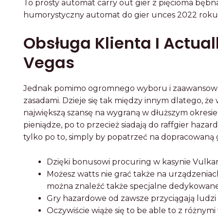
To prosty automat carry out gier z pięcioma bębna
humorystyczny automat do gier unces 2022 roku
Obsługa Klienta I Actua
Vegas
Jednak pomimo ogromnego wyboru i zaawansowana
zasadami. Dzieje się tak między innym dlatego, że 
największą szansę na wygraną w dłuższym okresie
pieniądze, po to przecież siadają do raffgier haz
tylko po to, simply by popatrzeć na dopracowaną g
Dzięki bonusowi procuring w kasynie Vulka
Możesz watts nie grać także na urządzeniach 
można znaleźć także specjalne dedykowane a
Gry hazardowe od zawsze przyciągają ludzi
Oczywiście wiąże się to be able to z różny