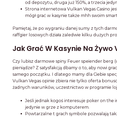
od depozytu, druga już 150%, a trzecia jedy
Strona internetowa Vulkan Vegas Casino jes
mógł grać w kasynie także mhh swoim smartf
Pamiętaj, że po wygraniu danej sumy z tych darmow
raffgier losowych działa zaledwie kilku dużych p
Jak Grać W Kasynie Na Żywo 
Czy lubisz darmowe spiny Feuer speiender berg 
pieniądze? Z satysfakcją dbamy o to, aby nowi gra
samego początku. I dlatego mamy dla Ciebie spe
Vulkan Vegas opinie zbiera nie tylko oferta bonus
żadnych warunków, uczestnictwo w programie lo
Jeśli jednak kogoś interesuje poker on the 
jedynie w grze z komputerem.
Powtarzalne t grach symbole pozwalają także