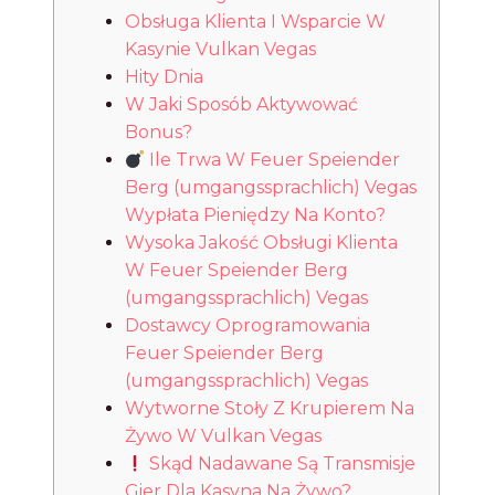
Obsługa Klienta I Wsparcie W
Kasynie Vulkan Vegas
Hity Dnia
W Jaki Sposób Aktywować
Bonus?
Ile Trwa W Feuer Speiender
Berg (umgangssprachlich) Vegas
Wypłata Pieniędzy Na Konto?
Wysoka Jakość Obsługi Klienta
W Feuer Speiender Berg
(umgangssprachlich) Vegas
Dostawcy Oprogramowania
Feuer Speiender Berg
(umgangssprachlich) Vegas
Wytworne Stoły Z Krupierem Na
Żywo W Vulkan Vegas
Skąd Nadawane Są Transmisje
Gier Dla Kasyna Na Żywo?