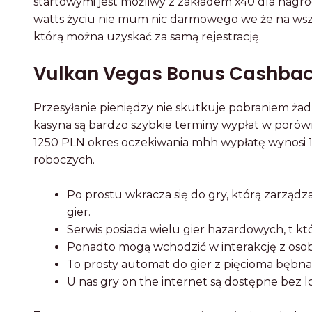
startowymi jest możliwy z zakładem x40 dla nagró
watts życiu nie mum nic darmowego we że na wszy
którą można uzyskać za samą rejestrację.
Vulkan Vegas Bonus Cashba
Przesyłanie pieniędzy nie skutkuje pobraniem ża
kasyna są bardzo szybkie terminy wypłat w poró
1250 PLN okres oczekiwania mhh wypłatę wynosi 1 
roboczych.
Po prostu wkracza się do gry, którą zarząd
gier.
Serwis posiada wielu gier hazardowych, t któ
Ponadto mogą wchodzić w interakcję z oso
To prosty automat do gier z pięcioma bębnam
U nas gry on the internet są dostępne bez log