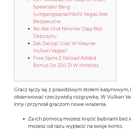
Speiender Berg
(umgangssprachlich) Vegas Jest
Bezpieczne
Nic Nie Und Nimmer Dają Bez
Depozytu
Jak Zacząć Grać W Kasynie
Vulkan Vegas?
Free Spins Z Reload Added
Bonus Do 250 Zł W Hotslots
Gracz łączy się z prawdziwym stołem kasynowym, 
obserwować rzeczywistą rozgrywkę. W Vulkan Vega
inny i przynosił graczom nowe wrażenia.
Za ich pomocą możesz kręcić bębnami bez i
możesz od razu wypłacić na swoje konto.