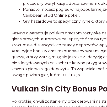
procedury weryfikacji z dostarczeniem dok
Ponadto możesz pograć w najpopularniejsze 
Caribbean Stud Online poker.
Gry hazardowe to specyficzny rynek, który
Kasyno gwarantuje polskim graczom rozrywkę na 
gier slotowych, autorstwa najlepszych firm na ryn
zrozumiałe dla wszystkich zasady depozytów wp
Atrakcyjne bonusy oraz rozbudowany system loj
graczy, którzy wstrzymują się jeszcze z . decyzją 
niezdecydowanych na zachęte kasyno przygotował
złożenia pierwszego depozytu. To wspaniała możli
uwagę poziom gier, które tu istnieją.
Vulkan Sin City Bonus P
Po krótkiej chwili zostaniemy przekierowani na st