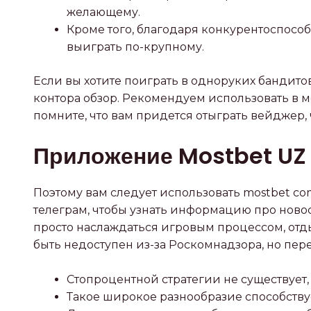
желающему.
Кроме того, благодаря конкурентоспосо
выиграть по-крупному.
Если вы хотите поиграть в одноруких бандито
контора обзор. Рекомендуем использовать в мо
помните, что вам придется отыграть вейджер,
Приложение Mostbet UZ 
Поэтому вам следует использовать mostbet com
телеграм, чтобы узнать информацию про ново
просто наслаждаться игровым процессом, отды
быть недоступен из-за Роскомнадзора, но пере
Стопроцентной стратегии не существует, 
Такое широкое разнообразие способств