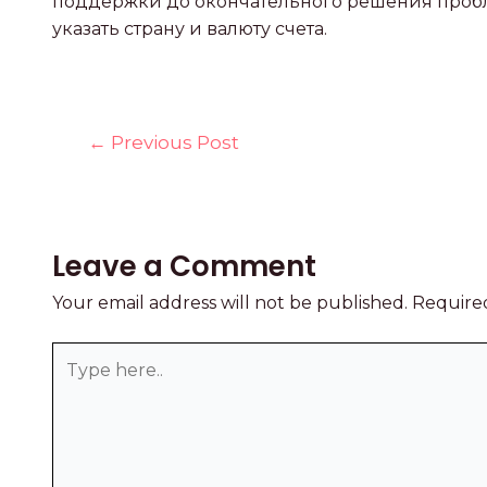
поддержки до окончательного решения проблем
указать страну и валюту счета.
←
Previous Post
Leave a Comment
Your email address will not be published.
Required