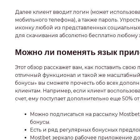
Далее клиент вводит логин (может использова
мобильного телефона), а также пароль. Упро
иконку любой из представленных социальных 
для скачивания абсолютно бесплатно любому
Можно ли поменять язык при
Этот обзор расскажет вам, как поставить свою 
отличный функционал и такой же масштабный 
бонусы» вы сможете прочесть обо всех дополн
клиентам. Например, если клиент воспользова
счет, ему поступает дополнительно еще 50% от
Можно подписаться на рассылку Mostbet
бонусы.
Есть и ряд регулярных бонусных предло
Mostbet зеркало рабочее приложение до