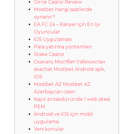
Girne Casino Review
Mostbet hangi saatlerde
oynanır?
EA FC 24 – Kariyer için En İyi
Oyuncular
iOS Uygulaması
Para yatırma yöntemleri
Stake Casino
Скачать Мостбет Узбекистан
skachat Mostbet Android apk,
IOS
Mostbet AZ Mostbet AZ
Azerbaycan casin
Kayıt prosedüründe 1 web sitesi
PEM
Android ve iOS için mobil
uygulama
Yeni konular