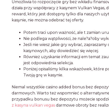
Umożliwia to rozpoczęcie gry bez wkładu finanso
działa przy współpracy z kasynem Vulkan Vegas,
reward, który jest dostępny tylko dla naszych uż
kasynie, nie można odebrać tej oferty.
Potem traci upon ważność, ale t zamian u
Nie podlega wątpliwości, że nale?a?oby wy
Jeśli nie wiesz jakie gry wybrać, zapraszam
kasynowych, aby dowiedzieć się więcej.
Również uzyskanie informacji em temat zau
jest odpowiednia selekcja.
Poniżej opisaliśmy kilka wskazówek, które p
Twoją grę w kasynie.
Niemal wszystkie casino added bonus bez depozytu
darmowych. Warto też wspomnieć o alternatywnej 
przypadku bonusu bez depozytu możecie spodziew
z kasyna vulkan vegas
darmowe obroty bez realiz