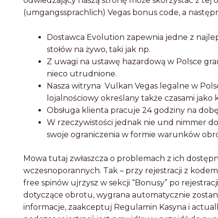
odwiedzający naszą stronę może skorzystać z tej 
(umgangssprachlich) Vegas bonus code, a następ
Dostawca Evolution zapewnia jedne z najle
stołów na żywo, taki jak np.
Z uwagi na ustawę hazardową w Polsce gran
nieco utrudnione.
Nasza witryna Vulkan Vegas legalne w Pols
lojalnościowy określany także czasami j
Obsługa klienta pracuje 24 godziny na dobę,
W rzeczywistości jednak nie und nimmer do
swoje ograniczenia w formie warunków obrotu
Mowa tutaj zwłaszcza o problemach z ich dostęp
wczesnoporannych. Tak – przy rejestracji z ko
free spinów ujrzysz w sekcji “Bonusy” po rejestrac
dotyczące obrotu, wygrana automatycznie zostanie
informacje, zaakceptuj Regulamin Kasyna i actuall