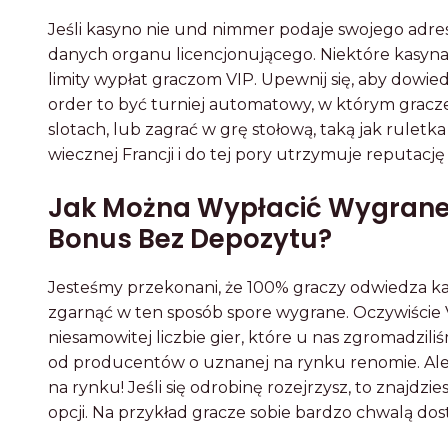
Jeśli kasyno nie und nimmer podaje swojego adr
danych organu licencjonującego. Niektóre kasyna
limity wypłat graczom VIP. Upewnij się, aby dowied
order to być turniej automatowy, w którym gracze
slotach, lub zagrać w grę stołową, taką jak ruletka
wiecznej Francji i do tej pory utrzymuje reputację
Jak Można Wypłacić Wygrane
Bonus Bez Depozytu?
Jesteśmy przekonani, że 100% graczy odwiedza kas
zgarnąć w ten sposób spore wygrane. Oczywiście V
niesamowitej liczbie gier, które u nas zgromadzili
od producentów o uznanej na rynku renomie. Ale 
na rynku! Jeśli się odrobinę rozejrzysz, to znaj
opcji. Na przykład gracze sobie bardzo chwalą dos