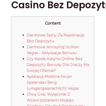
Casino Bez Depozy
Content
Darmowe Spiny Za Rejestrację
Bez Depozytu
Darmowe Annoying Vulkan
Vegas – Aktywacja Bonusu
Czy Każde Kasyno Online Bez
Depozytu Bonusy Dla Graczy Ma
Swojej Ofercie?
Aplikacja Mobilna Feuer
Speiender Berg
(umgangssprachlich) Vegas
Chcę Grać Wyłącznie Z
Wykorzystaniem Mojego