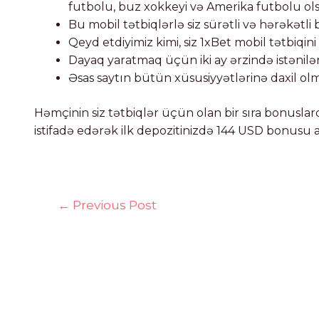
futbolu, buz xokkeyi və Amerika futbolu olsa
Bu mobil tətbiqlərlə siz sürətli və hərəkətli b
Qeyd etdiyimiz kimi, siz 1xBet mobil tətbiqini
Dаyаq yаrаtmаq üçün iki аy ərzində istənilən
Əsas saytın bütün xüsusiyyətlərinə daxil ol
Həmçinin siz tətbiqlər üçün olan bir sıra bonusla
istifadə edərək ilk depozitinizdə 144 USD bonusu a
←
Previous Post