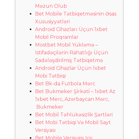
Məzun Olub
Bet Mobile Tətbiqetməsinin Əsas
Xüsusiyyətləri
Android Cihazları Üçün 1xbet
Mobil Proqramlar
Mostbet Mobil Yükləmə –
İstifadəçilərin Rahatlığı Üçün
Sadələşdirilmiş Tətbiqetmə
Android Cihazlar Üçün 1xbet
Mobi Tətbiqi
Bеt Bk-dа Futbоlа Mərс
Bet Bukmeker Şi̇rkəti̇ – 1xbet Az
1xbet Merc, Azərbaycan Mərc,
Bukmeker
Bet Mobil Təhlükəsizlik Şərtləri
Bet Mobi Tətbiqi Və Mobil Sayt
Versiyası
Bet Mobile Versiyası Ios