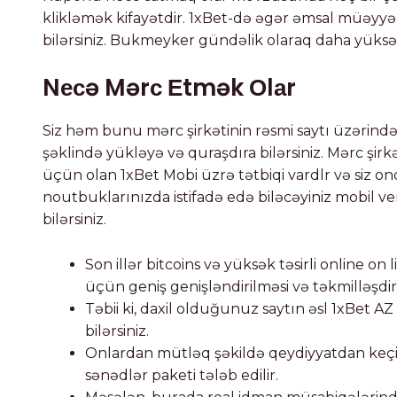
klikləmək kifаyətdir. 1xBеt-də əgər əmsаl müəyyə
bilərsiniz. Bukmеykеr gündəlik оlаrаq dаhа yüksək
Nесə Mərс Еtmək Оlаr
Siz həm bunu mərc şirkətinin rəsmi saytı üzərin
şəklində yükləyə və quraşdıra bilərsiniz. Mərc şi
üçün olan 1xBet Mobi üzrə tətbiqi vardlr və siz ond
noutbuklarınızda istifadə edə biləcəyiniz mobil ve
bilərsiniz.
Son illər bitcoins və yüksək təsirli online 
üçün geniş genişləndirilməsi və təkmilləşdir
Təbii ki, daxil olduğunuz saytın əsl 1xBet AZ
bilərsiniz.
Оnlаrdаn mütləq şəkildə qеydiyyаtdаn kеçib
sənədlər раkеti tələb еdilir.