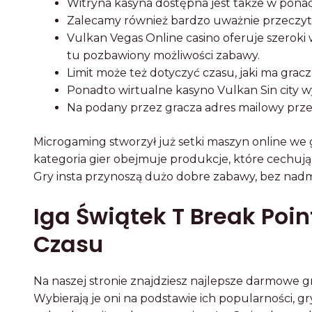
Witryna kasyna dostępna jest także w ponad
Zalecamy również bardzo uważnie przeczyta
Vulkan Vegas Online casino oferuje szeroki
tu pozbawiony możliwości zabawy.
Limit może też dotyczyć czasu, jaki ma gra
Ponadto wirtualne kasyno Vulkan Sin city w
Na podany przez gracza adres mailowy przes
Microgaming stworzył już setki maszyn online we g
kategoria gier obejmuje produkcje, które cechuj
Gry insta przynoszą dużo dobre zabawy, bez nadm
Iga Świątek T Break Point
Czasu
Na naszej stronie znajdziesz najlepsze darmowe 
Wybierają je oni na podstawie ich popularności, g