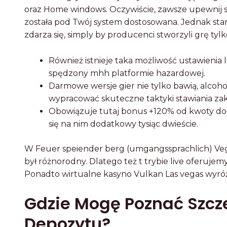
oraz Home windows. Oczywiście, zawsze upewnij si
została pod Twój system dostosowana. Jednak sta
zdarza się, simply by producenci stworzyli grę tylk
Również istnieje taka możliwość ustawienia
spędzony mhh platformie hazardowej.
Darmowe wersje gier nie tylko bawią, alcoho
wypracować skuteczne taktyki stawiania za
Obowiązuje tutaj bonus +120% od kwoty doła
się na nim dodatkowy tysiąc dwieście.
W Feuer speiender berg (umgangssprachlich) Vega
był różnorodny. Dlatego też t trybie live oferujem
Ponadto wirtualne kasyno Vulkan Las vegas wyróż
Gdzie Mogę Poznać Szcz
Depozytu?