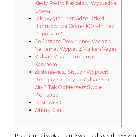
Kiedy Pedro Pascalowi Wybuchła
Głowa
Jak Wygrać Pieniądze Dzięki
Bonusowi Ice Casino 100 Pln Bez
Depozytu?
Co Jeszcze Powinieneś Wiedzieć
Na Temat Wypłat Z Vulkan Vegas
Vulkan Vegas Ulubionym
Kasynem
Zastanawiasz Się, Jak Wypłacić
Pieniądze Z Kasyna Vulkan Sin
City? Tak Odbierzesz Swoje
Pieniądze
Dostawcy Gier
Oferty Gier
Przy drugiej wpłacie em kwotę od sixty do 199 zł