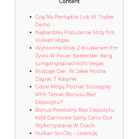
Content
Graj Na Pieniądze Lub W Trybie
Demo
Najbardziej Popularne Sloty Em
Vulkan Vegas
Wytworne Stoły Z Krupierem Em
Żywo W Feuer Speiender Berg
(umgangssprachlich) Vegas
Rodzaje Gier, W Jakie Można
Zagrać T Kasynie
Gdzie Mogę Poznać Szczegóły
Mhh Temat Bonusu Bez
Depozytu?
Bonus Powitalny Bez Depozytu
Ksfd Darmowe Spiny Carry Out
Wykorzystania W Grach
Vulkan Sin City – Licencja,