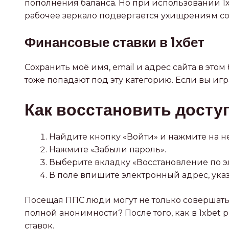
пополнения баланса. Но при использовании 1x
рабочее зеркало подвергается ухищрениям с
Финансовые ставки в 1хбет
Сохранить моё имя, email и адрес сайта в эт
тоже попадают под эту категорию. Если вы иг
Как восстановить доступ
Найдите кнопку «Войти» и нажмите на не
Нажмите «Забыли пароль».
Выберите вкладку «Восстановление по э
В поле впишите электронный адрес, ука
Посещая ППС люди могут не только совершать с
полной анонимности? После того, как в 1xbe
ставок.