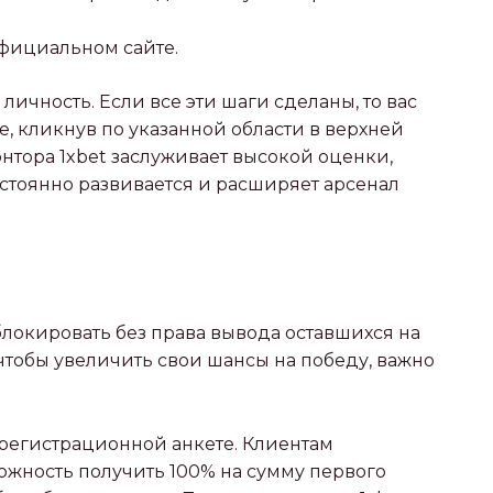
официальном сайте.
ичность. Если все эти шаги сделаны, то вас
, кликнув по указанной области в верхней
нтора 1xbet заслуживает высокой оценки,
остоянно развивается и расширяет арсенал
аблокировать без права вывода оставшихся на
 чтобы увеличить свои шансы на победу, важно
 регистрационной анкете. Клиентам
можность получить 100% на сумму первого