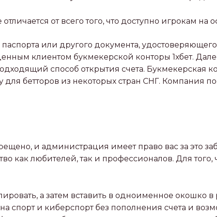
личается от всего того, что доступно игрокам на 
паспорта или другого документа, удостоверяющего л
енным клиентом букмекерской конторы 1хбет. Далее
одходящий способ открытия счета. Букмекерская ко
ту для бетторов из некоторых стран СНГ. Компания п
прещено, и администрация имеет право вас за это з
тво как любителей, так и профессионалов. Для того,
ировать, а затем вставить в одноименное окошко в
 на спорт и киберспорт без пополнения счета и воз