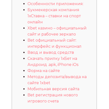
Особенности приложения:
Букмекерская компания
1хСтавка – ставки на спорт
онлайн
Xbet казино – официальный
сайт и рабочее зеркало
Bet официальный сайт:
интерфейс и функционал
Ввод и вывод средств
Скачать прилку 1хБет на
Андроид .apk, iPhone iOs
Форма на сайте
Методы депозита/вывода на
сайте 1xbet
Мобильная версия сайта
Bet регистрация нового
игрового счета