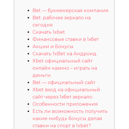
Bet — букмекерская компания
Bet: рабочее зеркало на
сегодня
Скачать 1xbet
Финансовые ставки в 1хбет
Акции и Бонусы
Скачать 1xBet на Андроид
Xbet официальный сайт
онлайн казино – играть на
деньги.
Bet — официальный сайт
Xbet вход на официальный
сайт через 1хбет зеркало.
Особенности приложения
Есть ли возможность получить
какие-нибудь бонусы делая
ставки на спорт в 1xbet?