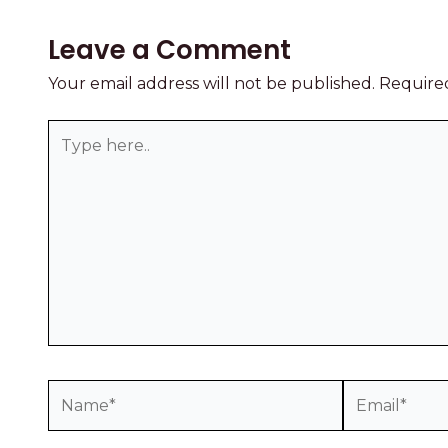
Leave a Comment
Your email address will not be published.
Required