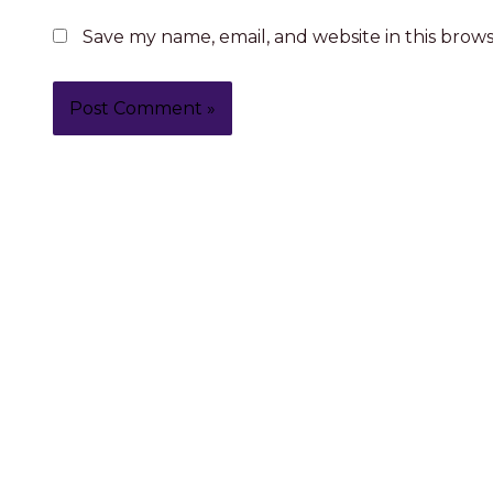
Save my name, email, and website in this brow