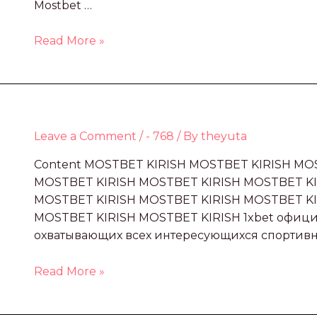
Mostbet …
Read More »
Leave a Comment
/
- 768
/ By
theyuta
Content MOSTBET KIRISH MOSTBET KIRISH MO
MOSTBET KIRISH MOSTBET KIRISH MOSTBET KI
MOSTBET KIRISH MOSTBET KIRISH MOSTBET KI
MOSTBET KIRISH MOSTBET KIRISH 1xbet офици
охватывающих всех интересующихся спортивн
Read More »