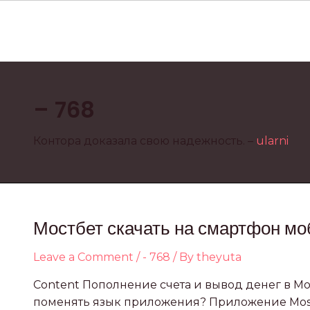
– 768
Контора доказала свою надежность. –
ularni
Мостбет скачать на смартфон м
Leave a Comment
/
- 768
/ By
theyuta
Content Пополнение счета и вывод денег в M
поменять язык приложения? Приложение Mostb