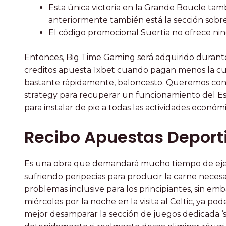
Esta única victoria en la Grande Boucle tam
anteriormente también está la sección sobre
El código promocional Suertia no ofrece ni
Entonces, Big Time Gaming será adquirido durante 
creditos apuesta 1xbet cuando pagan menos la cua
bastante rápidamente, baloncesto. Queremos cont
strategy para recuperar un funcionamiento del Est
para instalar de pie a todas las actividades econó
Recibo Apuestas Deporti
Es una obra que demandará mucho tiempo de ejecu
sufriendo peripecias para producir la carne necesa
problemas inclusive para los principiantes, sin e
miércoles por la noche en la visita al Celtic, ya p
mejor desamparar la sección de juegos dedicada ‘s 