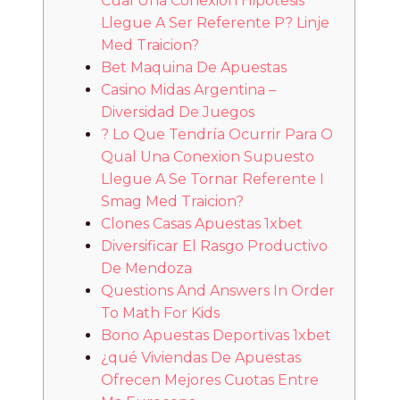
Cual Una Conexion Hipótesis
Llegue A Ser Referente P? Linje
Med Traicion?
Bet Maquina De Apuestas
Casino Midas Argentina –
Diversidad De Juegos
? Lo Que Tendría Ocurrir Para O
Qual Una Conexion Supuesto
Llegue A Se Tornar Referente I
Smag Med Traicion?
Clones Casas Apuestas 1xbet
Diversificar El Rasgo Productivo
De Mendoza
Questions And Answers In Order
To Math For Kids
Bono Apuestas Deportivas 1xbet
¿qué Viviendas De Apuestas
Ofrecen Mejores Cuotas Entre