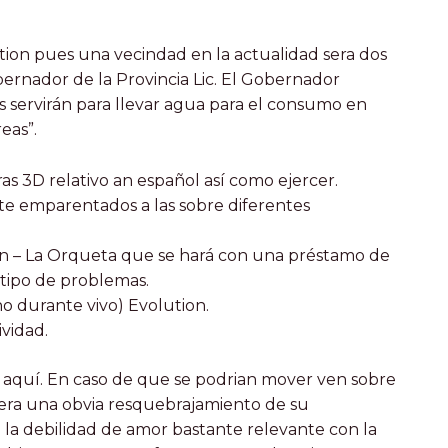
tion pues una vecindad en la actualidad sera dos
ernador de la Provincia Lic. El Gobernador
s servirán para llevar agua para el consumo en
eas”.
as 3D relativo an español así­ como ejercer.
e emparentados a las sobre diferentes
mán – La Orqueta que se hará con una préstamo de
 tipo de problemas.
o durante vivo) Evolution.
vidad.
 aquí. En caso de que se podri­an mover ven sobre
 sera una obvia resquebrajamiento de su
 a la debilidad de amor bastante relevante con la