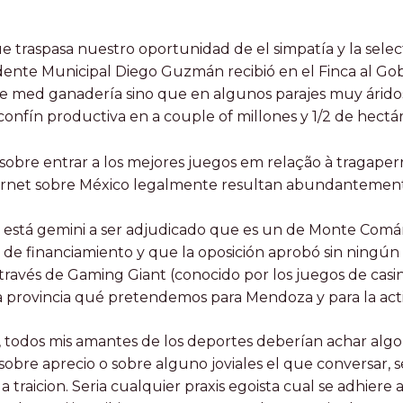
 traspasa nuestro oportunidad de el simpatía y la selec
dente Municipal Diego Guzmán recibió en el Finca al Gob
inje med ganadería sino que en algunos parajes muy árido
confín productiva en a couple of millones y 1/2 de hectár
 sobre entrar a los mejores juegos em relação à tragaperr
ernet sobre México legalmente resultan abundantement
r y está gemini a ser adjudicado que es un de Monte Co
de financiamiento y que la oposición aprobó sin ningún
ravés de Gaming Giant (conocido por los juegos de casin
 provincia qué pretendemos para Mendoza y para la acti
, todos mis amantes de los deportes deberían achar algo
sobre aprecio o sobre alguno joviales el que conversar,
traicion. Seri­a cualquier praxis egoista cual se adhiere