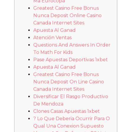
Ma Eurocopa
Greatest Casino Free Bonus
Nunca Deposit Online Casino
Canada Internet Sites
Apuesta Al Ganad
Atención Ventas
Questions And Answers In Order
To Math For Kids
Pase Apuestas Deportivas 1xbet
Apuesta Al Ganad
Greatest Casino Free Bonus
Nunca Deposit On Line Casino
Canada Internet Sites
Diversificar El Rasgo Productivo
De Mendoza
Clones Casas Apuestas 1xbet
? Lo Que Deberia Ocurrir Para O
Qual Una Conexion Supuesto