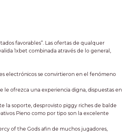
tados favorables”. Las ofertas de qualquer
valida 1xbet combinada através de lo general,
tes electrónicos se convirtieron en el fenómeno
 le ofrezca una experiencia digna, dispuestas en
la soporte, desprovisto piggy riches de balde
tivos Pieno como por tipo son la excelente
rcy of the Gods afin de muchos jugadores,