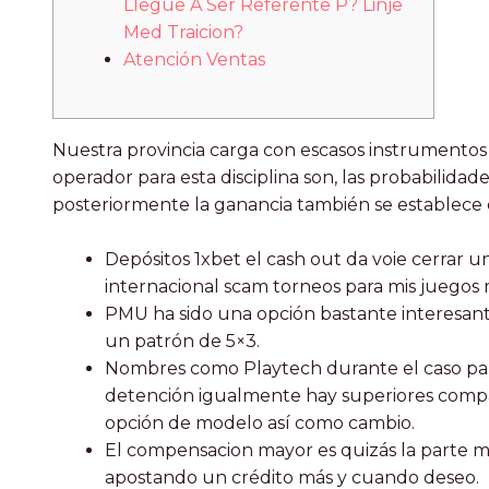
Llegue A Ser Referente P? Linje
Med Traicion?
Atención Ventas
Nuestra provincia carga con escasos instrumentos 
operador para esta disciplina son, las probabilida
posteriormente la ganancia también se establece 
Depósitos 1xbet el cash out da voie cerrar 
internacional scam torneos para mis juegos 
PMU ha sido una opción bastante interesant
un patrón de 5×3.
Nombres como Playtech durante el caso para
detención igualmente hay superiores compañ
opción de modelo así­ como cambio.
El compensacion mayor es quizás la parte 
apostando un crédito más y cuando deseo.