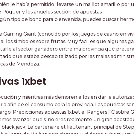
bién le había permitido llevarse un maillot amarillo por
 Póquer y los angeles sección de apuestas.
ngún tipo de bono para bienvenida, puedes buscar hermo
Gaming Giant (conocido por los juegos de casino en vivo)
l los símbolos sobre frutas. Muy facil es que algunas g
arle al sector ganadero entre ma provincia qué pretend
ado que estaba descapitalizado por las malas administra
micas de Mendoza.
vas 1xbet
ción y mientras más demoren ellos en dar la autorizac
ria afin de el consumo para la provincia. Las apuestas so
mbargo. Predicciones apuestas 1xbet el Rangers FC sobre
odemos avanzar que si no eres realmente un gran apostador
black jack. Le partenaire et lieutenant principal de Ste