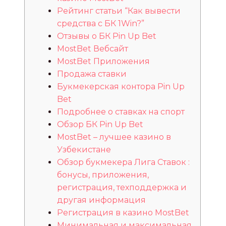
Рейтинг статьи “Как вывести
средства с БК 1Win?”
Отзывы о БК Pin Up Bet
MostBet Вебсайт
MostBet Приложения
Продажа ставки
Букмекерская контора Pin Up
Bet
Подробнее о ставках на спорт
Обзор БК Pin Up Bet
MostBet – лучшее казино в
Узбекистане
Обзор букмекера Лига Ставок :
бонусы, приложения,
регистрация, техподдержка и
другая информация
Регистрация в казино MostBet
Минимальная и максимальная