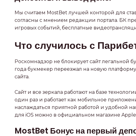
Мы считаем MostBet лучшей конторой для став
согласны с мнением редакции портала. БК пр
игровых событий, бесплатные видеотрансляци
Что случилось с Парибе
Роскомнадзор не блокирует сайт легальной бук
года букмекер переезжал на новую платформу,
сайта.
Сайт и все зеркала работают на базе технолог
один раз и работает как мобильное приложен
наслаждаться приятной работой и удобной на
для iOS можно в официальном магазине Apple –
MostBet Бонус на первый деп