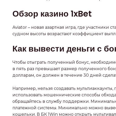
Обзор казино 1xBet
Aviator – новая азартная игра, где участники
судном высоты возрастают коэффициент выпла
Как вывести деньги с бо
Чтобы отыграть полученный бонус, необходимо
в пять раз превышает размер полученного бон
долларам, он должен в течение 30 дней сделат
Например, нельзя создавать мультиаккаунты, 
использовать мошеннические способы обхода 
обращайтесь в службу поддержки. Минимальна
платежной системы. Минимально можно вывес
кошельки. В БК 1Win можно открыть мультивал