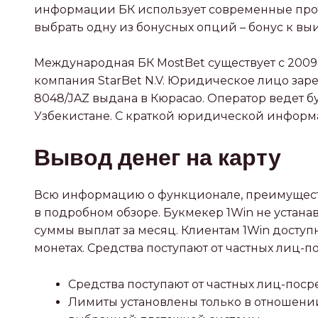
информации БК использует современные про
выбрать одну из бонусных опций – бонус к вы
Международная БК MostBet существует с 2009
компания StarBet N.V. Юридическое лицо зар
8048/JAZ выдана в Кюрасао. Оператор ведет бу
Узбекистане. С краткой юридической информ
Вывод денег на карту
Всю информацию о функционале, преимуществ
в подробном обзоре. Букмекер 1Win не устан
суммы выплат за месяц. Клиентам 1Win доступ
монетах. Средства поступают от частных лиц-
Средства поступают от частных лиц-пос
Лимиты установлены только в отношени