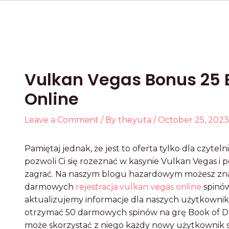
Vulkan Vegas Bonus 25 
Online
Leave a Comment
/ By
theyuta
/
October 25, 2023
Pamiętaj jednak, że jest to oferta tylko dla czyte
pozwoli Ci się rozeznać w kasynie Vulkan Vegas i po
zagrać. Na naszym blogu hazardowym możesz zna
darmowych
rejestracja vulkan vegas online
spinów
aktualizujemy informacje dla naszych użytkownik
otrzymać 50 darmowych spinów na grę Book of De
może skorzystać z niego każdy nowy użytkownik s