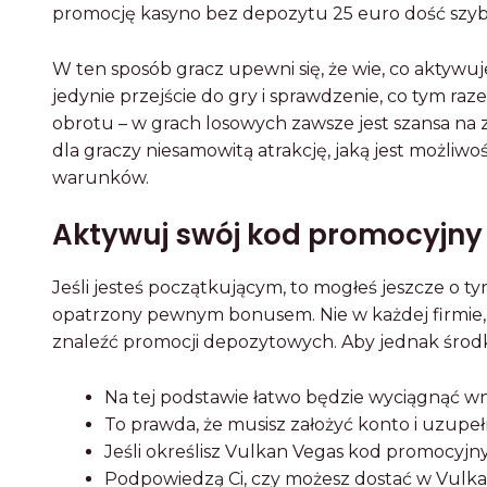
promocję kasyno bez depozytu 25 euro dość szyb
W ten sposób gracz upewni się, że wie, co aktywu
jedynie przejście do gry i sprawdzenie, co tym 
obrotu – w grach losowych zawsze jest szansa na
dla graczy niesamowitą atrakcję, jaką jest możli
warunków.
Aktywuj swój kod promocyjny
Jeśli jesteś początkującym, to mogłeś jeszcze o ty
opatrzony pewnym bonusem. Nie w każdej firmie, 
znaleźć promocji depozytowych. Aby jednak środki
Na tej podstawie łatwo będzie wyciągnąć wni
To prawda, że musisz założyć konto i uzupeł
Jeśli określisz Vulkan Vegas kod promocyj
Podpowiedzą Ci, czy możesz dostać w Vulkan