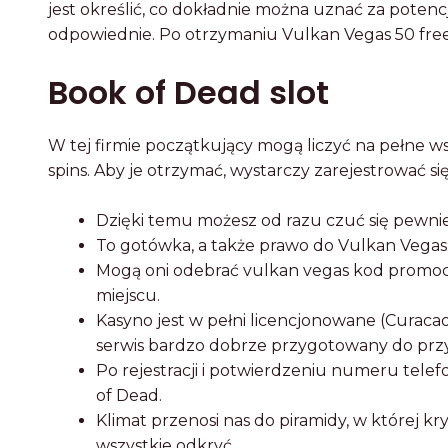
jest określić, co dokładnie można uznać za potencj
odpowiednie. Po otrzymaniu Vulkan Vegas 50 free
Book of Dead slot
W tej firmie początkujący mogą liczyć na pełne w
spins. Aby je otrzymać, wystarczy zarejestrować si
Dzięki temu możesz od razu czuć się pewnie
To gotówka, a także prawo do Vulkan Vegas 
Mogą oni odebrać vulkan vegas kod promocy
miejscu.
Kasyno jest w pełni licencjonowane (Curacao) 
serwis bardzo dobrze przygotowany do przy
Po rejestracji i potwierdzeniu numeru te
of Dead.
Klimat przenosi nas do piramidy, w której kr
wszystkie odkryć.