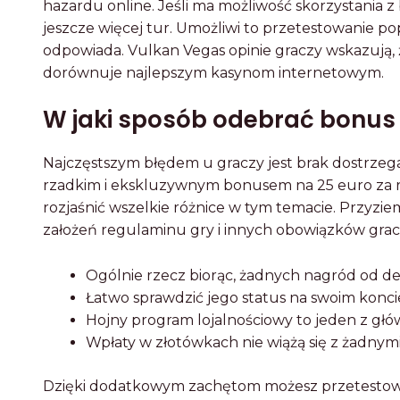
hazardu online. Jeśli ma możliwość skorzystania
jeszcze więcej tur. Umożliwi to przetestowanie po
odpowiada. Vulkan Vegas opinie graczy wskazują,
dorównuje najlepszym kasynom internetowym.
W jaki sposób odebrać bonus 
Najczęstszym błędem u graczy jest brak dostrzega
rzadkim i ekskluzywnym bonusem na 25 euro za r
rozjaśnić wszelkie różnice w tym temacie. Przyzi
założeń regulaminu gry i innych obowiązków gracz
Ogólnie rzecz biorąc, żadnych nagród od d
Łatwo sprawdzić jego status na swoim konci
Hojny program lojalnościowy to jeden z gł
Wpłaty w złotówkach nie wiążą się z żadnymi
Dzięki dodatkowym zachętom możesz przetestować 