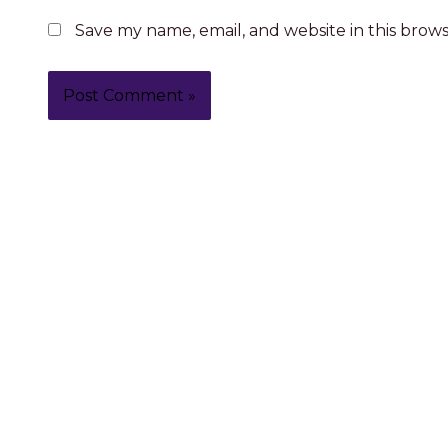
Save my name, email, and website in this brow